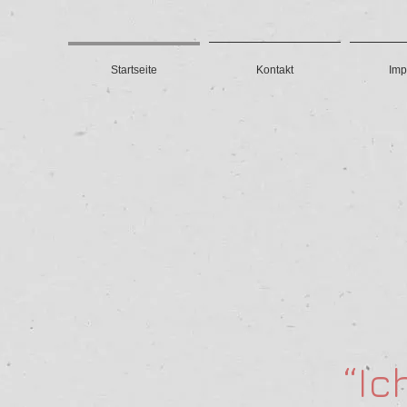
Startseite
Kontakt
Imp
“Ic