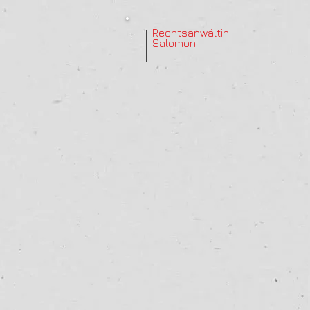
Rechtsanwältin
Salomon